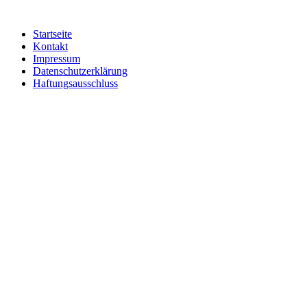
Startseite
Kontakt
Impressum
Datenschutzerklärung
Haftungsausschluss