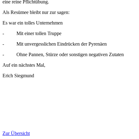
eine reine Pflichtübung.
Als Resümee bleibt nur zur sagen:
Es war ein tolles Unternehmen
- Mit einer tollen Truppe
- Mit unvergesslichen Eindrücken der Pyrenäen
- Ohne Pannen, Stürze oder sonstigen negativen Zutaten
Auf ein nächstes Mal,
Erich Siegmund
Zur Übersicht