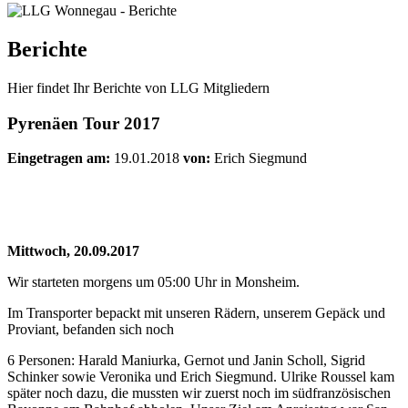
Berichte
Hier findet Ihr Berichte von LLG Mitgliedern
Pyrenäen Tour 2017
Eingetragen am:
19.01.2018
von:
Erich Siegmund
Mittwoch, 20.09.2017
Wir starteten morgens um 05:00 Uhr in Monsheim.
Im Transporter bepackt mit unseren Rädern, unserem Gepäck und
Proviant, befanden sich noch
6 Personen: Harald Maniurka, Gernot und Janin Scholl, Sigrid
Schinker sowie Veronika und Erich Siegmund. Ulrike Roussel kam
später noch dazu, die mussten wir zuerst noch im südfranzösischen