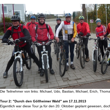
Die Teilnehmer von links: Michael, Udo, Bastian, Michael, Erich, Thom
Tour 2: "Durch den Göllheimer Wald" am 17.11.2013
Eigentlich war diese Tour ja für den 20. Oktober geplant gewesen, do